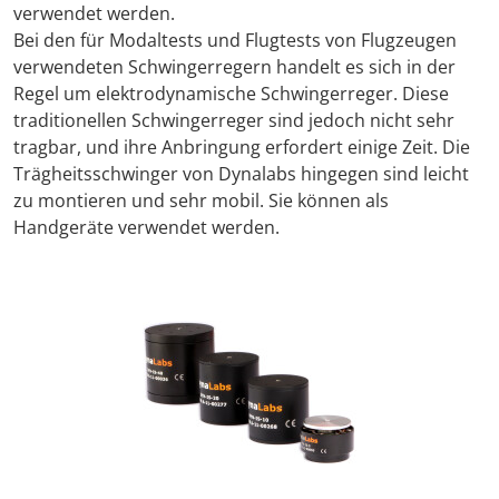
verwendet werden.
Bei den für Modaltests und Flugtests von Flugzeugen
Travel + A
verwendeten Schwingerregern handelt es sich in der
Regel um elektrodynamische Schwingerreger. Diese
Contact
traditionellen Schwingerreger sind jedoch nicht sehr
tragbar, und ihre Anbringung erfordert einige Zeit. Die
Trägheitsschwinger von Dynalabs hingegen sind leicht
zu montieren und sehr mobil. Sie können als
Handgeräte verwendet werden.