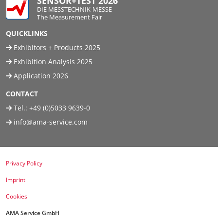
SENSOR+TEST 2026
DIE MESSTECHNIK-MESSE
The Measurement Fair
QUICKLINKS
Exhibitors + Products 2025
Exhibition Analysis 2025
Application 2026
CONTACT
Tel.:
+49 (0)5033 9639-0
info@ama-service.com
Privacy Policy
Imprint
Cookies
AMA Service GmbH