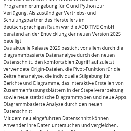
Programmierumgebung für C und Python zur
Verfügung. Als zuständiger Vertriebs- und
Travel + A
Schulungspartner des Herstellers im
deutschsprachigen Raum war die ADDITIVE GmbH
Contact
beratend an der Entwicklung der neuen Version 2025
beteiligt.
Das aktuelle Release 2025 besticht vor allem durch die
diagrammbasierte Datenanalyse durch den neuen
Datenschnitt, den komfortablen Zugriff auf zuletzt
verwendete Origin-Dateien, die Pivot-Funktion für die
Zeitreihenanalyse, die individuelle Stilgebung für
Berichte und Diagramme, das interaktive Erstellen von
Zusammenfassungsblättern in der Stapelverarbeitung
sowie neue statistische Diagrammtypen und neue Apps.
Diagrammbasierte Analyse durch den neuen
Datenschnitt
Mit dem neu eingeführten Datenschnitt können
Anwender ihre Daten untersuchen und vergleichen,