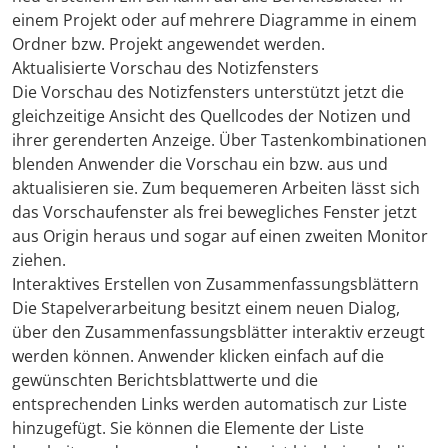
einem Projekt oder auf mehrere Diagramme in einem
Ordner bzw. Projekt angewendet werden.
Aktualisierte Vorschau des Notizfensters
Die Vorschau des Notizfensters unterstützt jetzt die
gleichzeitige Ansicht des Quellcodes der Notizen und
ihrer gerenderten Anzeige. Über Tastenkombinationen
blenden Anwender die Vorschau ein bzw. aus und
aktualisieren sie. Zum bequemeren Arbeiten lässt sich
das Vorschaufenster als frei bewegliches Fenster jetzt
aus Origin heraus und sogar auf einen zweiten Monitor
ziehen.
Interaktives Erstellen von Zusammenfassungsblättern
Die Stapelverarbeitung besitzt einem neuen Dialog,
über den Zusammenfassungsblätter interaktiv erzeugt
werden können. Anwender klicken einfach auf die
gewünschten Berichtsblattwerte und die
entsprechenden Links werden automatisch zur Liste
hinzugefügt. Sie können die Elemente der Liste