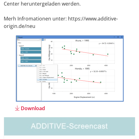
Center heruntergeladen werden.
Merh Infromationen unter: https://www.additive-
origin.de/neu
Download