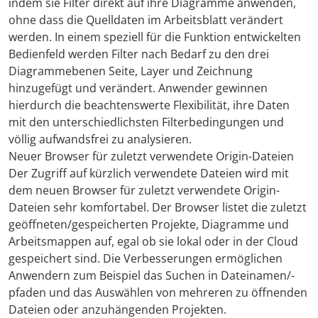
indem sie Filter direkt auf ihre Diagramme anwenden,
ohne dass die Quelldaten im Arbeitsblatt verändert
werden. In einem speziell für die Funktion entwickelten
Bedienfeld werden Filter nach Bedarf zu den drei
Diagrammebenen Seite, Layer und Zeichnung
hinzugefügt und verändert. Anwender gewinnen
hierdurch die beachtenswerte Flexibilität, ihre Daten
mit den unterschiedlichsten Filterbedingungen und
völlig aufwandsfrei zu analysieren.
Neuer Browser für zuletzt verwendete Origin-Dateien
Der Zugriff auf kürzlich verwendete Dateien wird mit
dem neuen Browser für zuletzt verwendete Origin-
Dateien sehr komfortabel. Der Browser listet die zuletzt
geöffneten/gespeicherten Projekte, Diagramme und
Arbeitsmappen auf, egal ob sie lokal oder in der Cloud
gespeichert sind. Die Verbesserungen ermöglichen
Anwendern zum Beispiel das Suchen in Dateinamen/-
pfaden und das Auswählen von mehreren zu öffnenden
Dateien oder anzuhängenden Projekten.