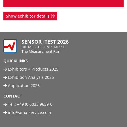
Show exhibitor details
SENSOR+TEST 2026
DIE MESSTECHNIK-MESSE
The Measurement Fair
QUICKLINKS
Exhibitors + Products 2025
Exhibition Analysis 2025
Application 2026
CONTACT
Tel.:
+49 (0)5033 9639-0
info@ama-service.com