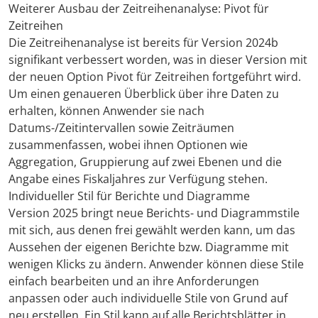
Weiterer Ausbau der Zeitreihenanalyse: Pivot für
Zeitreihen
Die Zeitreihenanalyse ist bereits für Version 2024b
signifikant verbessert worden, was in dieser Version mit
der neuen Option Pivot für Zeitreihen fortgeführt wird.
Um einen genaueren Überblick über ihre Daten zu
erhalten, können Anwender sie nach
Datums-/Zeitintervallen sowie Zeiträumen
zusammenfassen, wobei ihnen Optionen wie
Aggregation, Gruppierung auf zwei Ebenen und die
Angabe eines Fiskaljahres zur Verfügung stehen.
Individueller Stil für Berichte und Diagramme
Version 2025 bringt neue Berichts- und Diagrammstile
mit sich, aus denen frei gewählt werden kann, um das
Aussehen der eigenen Berichte bzw. Diagramme mit
wenigen Klicks zu ändern. Anwender können diese Stile
einfach bearbeiten und an ihre Anforderungen
anpassen oder auch individuelle Stile von Grund auf
neu erstellen. Ein Stil kann auf alle Berichtsblätter in