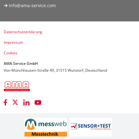
info@ama-service.com
Datenschutzerklärung
Impressum
Cookies
AMA Service GmbH
Von-Münchhausen-Straße 49, 31515 Wunstorf, Deutschland