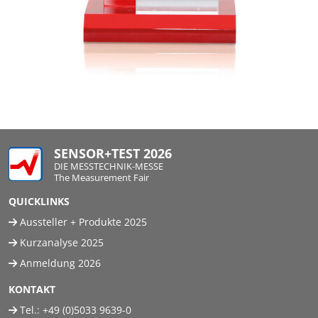
SENSOR+TEST 2026
DIE MESSTECHNIK-MESSE
The Measurement Fair
QUICKLINKS
Aussteller + Produkte 2025
Kurzanalyse 2025
Anmeldung 2026
KONTAKT
Tel.:
+49 (0)5033 9639-0