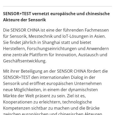
SENSOR+TEST vernetzt europäische und chinesische
Akteure der Sensorik
Die SENSOR CHINA ist eine der führenden Fachmessen
für Sensorik, Messtechnik und IoT-Lösungen in Asien.
Sie findet jährlich in Shanghai statt und bietet
Herstellern, Forschungseinrichtungen und Anwendern
eine zentrale Plattform für Innovation, Austausch und
Geschäftsentwicklung.
Mit ihrer Beteiligung an der SENSOR CHINA fördert die
SENSOR+TEST den internationalen Dialog in der
Sensorik und eröffnet europäischen Unternehmen
neue Möglichkeiten, in einem der dynamischsten
Märkte der Welt präsent zu sein. Ziel ist es,
Kooperationen zu erleichtern, technologische
Kompetenzen sichtbar zu machen und die Brücke
zwischen europäischen und chinesischen Akteuren