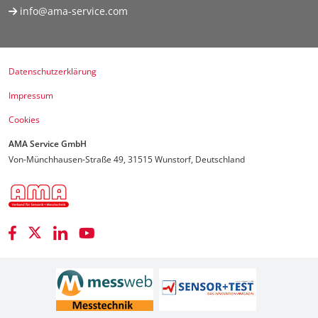
info@ama-service.com
Datenschutzerklärung
Impressum
Cookies
AMA Service GmbH
Von-Münchhausen-Straße 49, 31515 Wunstorf, Deutschland