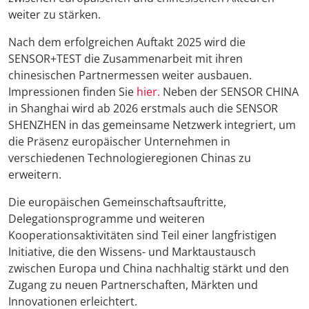
weiter zu stärken.
Nach dem erfolgreichen Auftakt 2025 wird die
SENSOR+TEST die Zusammenarbeit mit ihren
chinesischen Partnermessen weiter ausbauen.
Impressionen finden Sie
hier.
Neben der SENSOR CHINA
in Shanghai wird ab 2026 erstmals auch die SENSOR
SHENZHEN in das gemeinsame Netzwerk integriert, um
die Präsenz europäischer Unternehmen in
verschiedenen Technologieregionen Chinas zu
erweitern.
Die europäischen Gemeinschaftsauftritte,
Delegationsprogramme und weiteren
Kooperationsaktivitäten sind Teil einer langfristigen
Initiative, die den Wissens- und Marktaustausch
zwischen Europa und China nachhaltig stärkt und den
Zugang zu neuen Partnerschaften, Märkten und
Innovationen erleichtert.