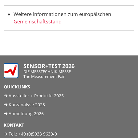
Weitere Informationen zum europäischen
Gemeinschaftsstand
SENSOR+TEST 2026
DIE MESSTECHNIK-MESSE
The Measurement Fair
QUICKLINKS
Aussteller + Produkte 2025
Kurzanalyse 2025
Anmeldung 2026
KONTAKT
Tel.:
+49 (0)5033 9639-0