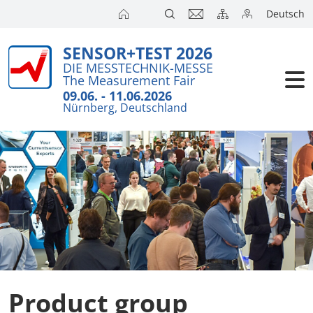
Deutsch
SENSOR+TEST 2026
DIE MESSTECHNIK-MESSE
The Measurement Fair
09.06. - 11.06.2026
Nürnberg, Deutschland
Product group