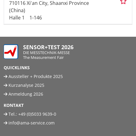
710116 Xi'an City, Shaanxi Province
(China)
Halle 1
1-146
SENSOR+TEST 2026
DIE MESSTECHNIK-MESSE
The Measurement Fair
QUICKLINKS
Aussteller + Produkte 2025
Kurzanalyse 2025
Anmeldung 2026
KONTAKT
Tel.:
+49 (0)5033 9639-0
info@ama-service.com