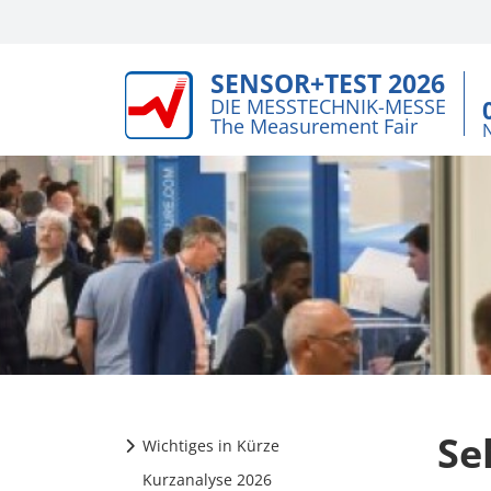
SENSOR+TEST 2026
DIE MESSTECHNIK-MESSE
The Measurement Fair
Se
Wichtiges in Kürze
Kurzanalyse 2026