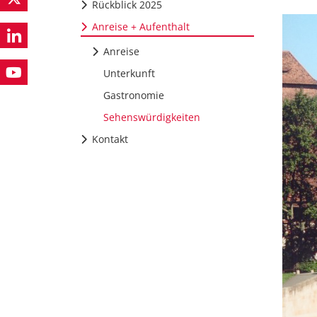
Rückblick 2025
Anreise + Aufenthalt
Anreise
Unterkunft
Gastronomie
Sehenswürdigkeiten
Kontakt