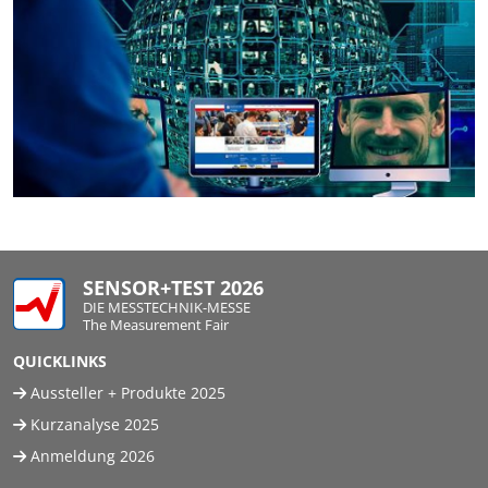
SENSOR+TEST 2026
DIE MESSTECHNIK-MESSE
The Measurement Fair
QUICKLINKS
Aussteller + Produkte 2025
Kurzanalyse 2025
Anmeldung 2026