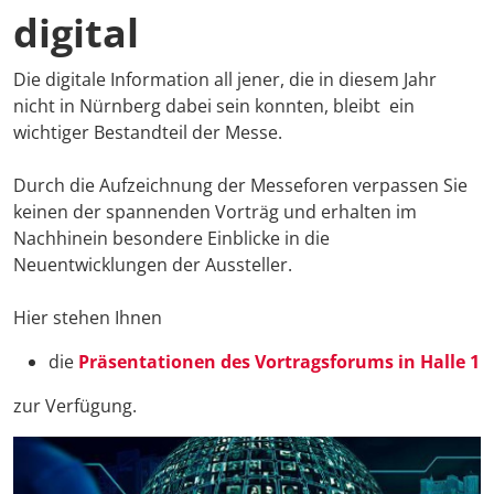
digital
Die digitale Information all jener, die in diesem Jahr
nicht in Nürnberg dabei sein konnten, bleibt ein
wichtiger Bestandteil der Messe.
Durch die Aufzeichnung der Messeforen verpassen Sie
keinen der spannenden Vorträg und erhalten im
Nachhinein besondere Einblicke in die
Neuentwicklungen der Aussteller.
Hier stehen Ihnen
die
Präsentationen des Vortragsforums in Halle 1
zur Verfügung.