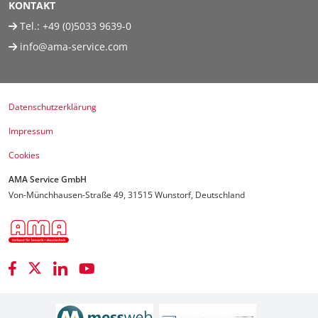
KONTAKT
Tel.:
+49 (0)5033 9639-0
info@ama-service.com
Datenschutzerklärung
Impressum
Cookies
AMA Service GmbH
Von-Münchhausen-Straße 49, 31515 Wunstorf, Deutschland