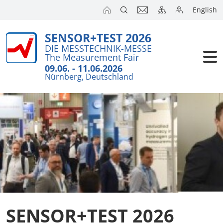
English
SENSOR+TEST 2026
Aussteller
DIE MESSTECHNIK-MESSE
The Measurement Fair
Besucher
09.06. - 11.06.2026
Nürnberg, Deutschland
Kongresse
Presse
SENSOR+TEST 2026