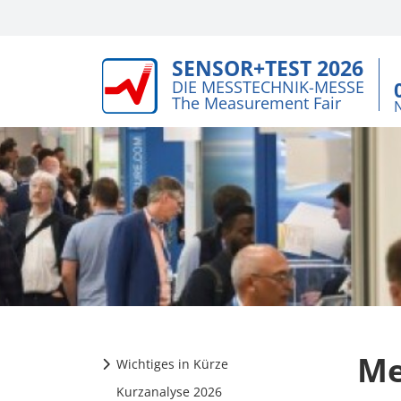
SENSOR+TEST 2026
DIE MESSTECHNIK-MESSE
The Measurement Fair
Me
Wichtiges in Kürze
Kurzanalyse 2026