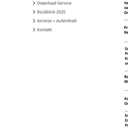
Download-Service
Rückblick 2025
Anreise + Aufenthalt
Kontakt