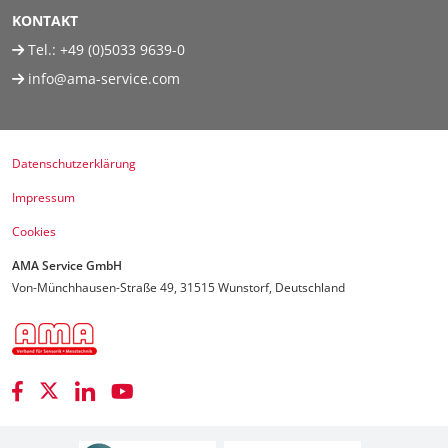
KONTAKT
Tel.:
+49 (0)5033 9639-0
info@ama-service.com
Datenschutzerklärung
Impressum
Cookies
AMA Service GmbH
Von-Münchhausen-Straße 49, 31515 Wunstorf, Deutschland