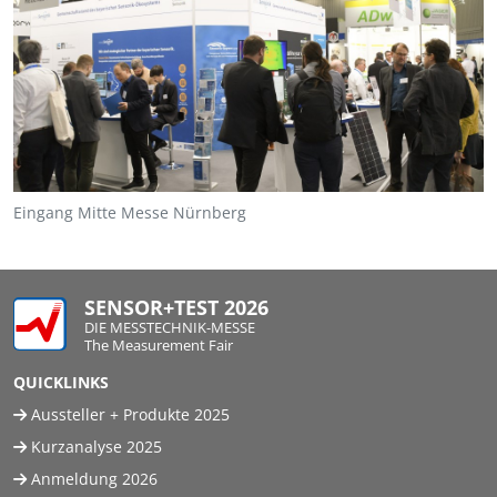
Eingang Mitte Messe Nürnberg
SENSOR+TEST 2026
DIE MESSTECHNIK-MESSE
The Measurement Fair
QUICKLINKS
Aussteller + Produkte 2025
Kurzanalyse 2025
Anmeldung 2026