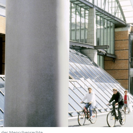
e der Menschenrechte