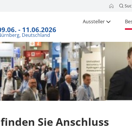
Suc
Aussteller
Be
09.06. - 11.06.2026
Nürnberg, Deutschland
 finden Sie Anschluss