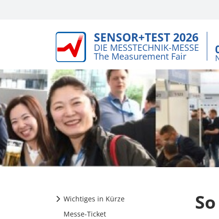
SENSOR+TEST 2026
DIE MESSTECHNIK-MESSE
The Measurement Fair
So
Wichtiges in Kürze
Messe-Ticket