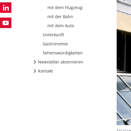
mit dem Flugzeug
mit der Bahn
mit dem Auto
Unterkunft
Gastronomie
Sehenswürdigkeiten
Newsletter abonnieren
Kontakt
Strass