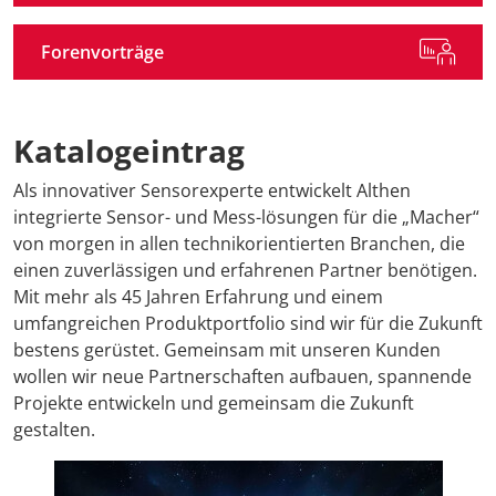
Forenvorträge
Katalogeintrag
Als innovativer Sensorexperte entwickelt Althen
integrierte Sensor- und Mess-lösungen für die „Macher“
von morgen in allen technikorientierten Branchen, die
einen zuverlässigen und erfahrenen Partner benötigen.
Mit mehr als 45 Jahren Erfahrung und einem
umfangreichen Produktportfolio sind wir für die Zukunft
bestens gerüstet. Gemeinsam mit unseren Kunden
wollen wir neue Partnerschaften aufbauen, spannende
Projekte entwickeln und gemeinsam die Zukunft
gestalten.