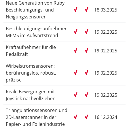
Neue Generation von Ruby
Beschleunigungs- und
18.03.2025
Neigungssensoren
Beschleunigungsaufnehmer:
19.02.2025
MEMS im Aufwärtstrend
Kraftaufnehmer für die
19.02.2025
Pedalkraft
Wirbelstromsensoren:
berührungslos, robust,
19.02.2025
präzise
Reale Bewegungen mit
19.02.2025
Joystick nachvollziehen
Triangulationssensoren und
2D-Laserscanner in der
16.12.2024
Papier- und Folienindustrie