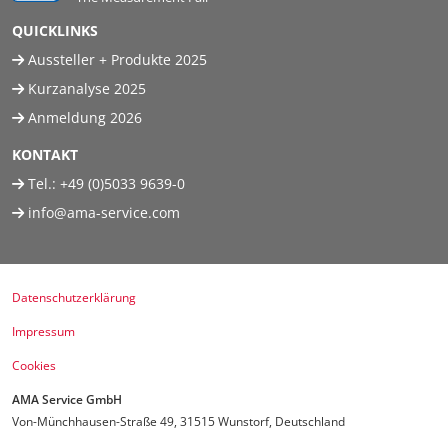
QUICKLINKS
Aussteller + Produkte 2025
Kurzanalyse 2025
Anmeldung 2026
KONTAKT
Tel.:
+49 (0)5033 9639-0
info@ama-service.com
Datenschutzerklärung
Impressum
Cookies
AMA Service GmbH
Von-Münchhausen-Straße 49, 31515 Wunstorf, Deutschland