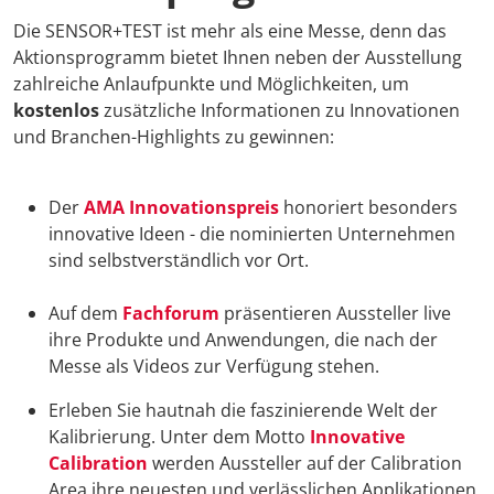
Die SENSOR+TEST ist mehr als eine Messe, denn das
Aktionsprogramm bietet Ihnen neben der Ausstellung
zahlreiche Anlaufpunkte und Möglichkeiten, um
kostenlos
zusätzliche Informationen zu Innovationen
und Branchen-Highlights zu gewinnen:
Der
AMA Innovationspreis
honoriert besonders
innovative Ideen - die nominierten Unternehmen
sind selbstverständlich vor Ort.
Auf dem
Fachforum
präsentieren Aussteller live
ihre Produkte und Anwendungen, die nach der
Messe als Videos zur Verfügung stehen.
Erleben Sie hautnah die faszinierende Welt der
Kalibrierung. Unter dem Motto
Innovative
Calibration
werden Aussteller auf der Calibration
Area ihre neuesten und verlässlichen Applikationen