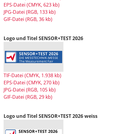
EPS-Datei (CMYK, 623 kb)
JPG-Datei (RGB, 133 kb)
GIF-Datei (RGB, 36 kb)
Logo und Titel SENSOR+TEST 2026
TIF-Datei (CMYK, 1.938 kb)
EPS-Datei (CMYK, 270 kb)
JPG-Datei (RGB, 105 kb)
GIF-Datei (RGB, 29 kb)
Logo und Titel SENSOR+TEST 2026 weiss