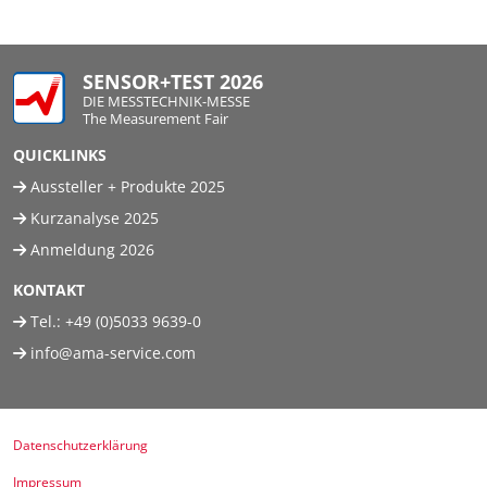
SENSOR+TEST 2026
DIE MESSTECHNIK-MESSE
The Measurement Fair
QUICKLINKS
Aussteller + Produkte 2025
Kurzanalyse 2025
Anmeldung 2026
KONTAKT
Tel.:
+49 (0)5033 9639-0
info@ama-service.com
Datenschutzerklärung
Impressum