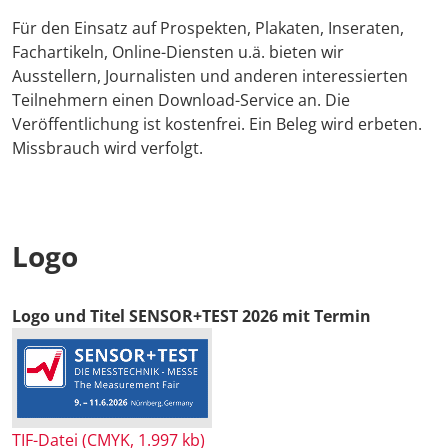
Für den Einsatz auf Prospekten, Plakaten, Inseraten,
Fachartikeln, Online-Diensten u.ä. bieten wir
Ausstellern, Journalisten und anderen interessierten
Teilnehmern einen Download-Service an. Die
Veröffentlichung ist kostenfrei. Ein Beleg wird erbeten.
Missbrauch wird verfolgt.
Logo
Logo und Titel SENSOR+TEST 2026 mit Termin
TIF-Datei (CMYK, 1.997 kb)