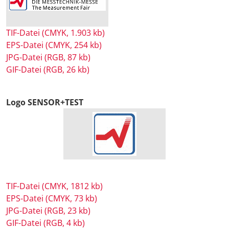
TIF-Datei (CMYK, 1.903 kb)
EPS-Datei (CMYK, 254 kb)
JPG-Datei (RGB, 87 kb)
GIF-Datei (RGB, 26 kb)
Logo SENSOR+TEST
TIF-Datei (CMYK, 1812 kb)
EPS-Datei (CMYK, 73 kb)
JPG-Datei (RGB, 23 kb)
GIF-Datei (RGB, 4 kb)