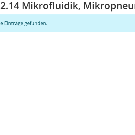
2.14 Mikrofluidik, Mikropne
e Einträge gefunden.