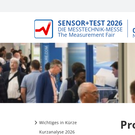
SENSOR+TEST 2026
DIE MESSTECHNIK-MESSE
The Measurement Fair
Pr
Wichtiges in Kürze
Kurzanalyse 2026