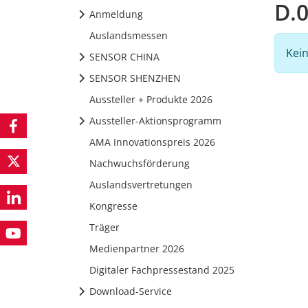
D.0
Anmeldung
Auslandsmessen
Kein
SENSOR CHINA
SENSOR SHENZHEN
Aussteller + Produkte 2026
Aussteller-Aktionsprogramm
AMA Innovationspreis 2026
Nachwuchsförderung
Auslandsvertretungen
Kongresse
Träger
Medienpartner 2026
Digitaler Fachpressestand 2025
Download-Service