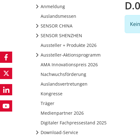
D.0
Anmeldung
Auslandsmessen
Kein
SENSOR CHINA
SENSOR SHENZHEN
Aussteller + Produkte 2026
Aussteller-Aktionsprogramm
AMA Innovationspreis 2026
Nachwuchsförderung
Auslandsvertretungen
Kongresse
Träger
Medienpartner 2026
Digitaler Fachpressestand 2025
Download-Service