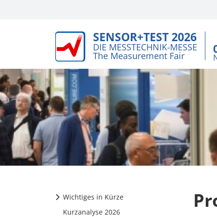
SENSOR+TEST 2026
DIE MESSTECHNIK-MESSE
The Measurement Fair
Pr
Wichtiges in Kürze
Kurzanalyse 2026