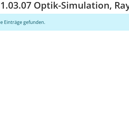
1.03.07 Optik-Simulation, Ra
e Einträge gefunden.