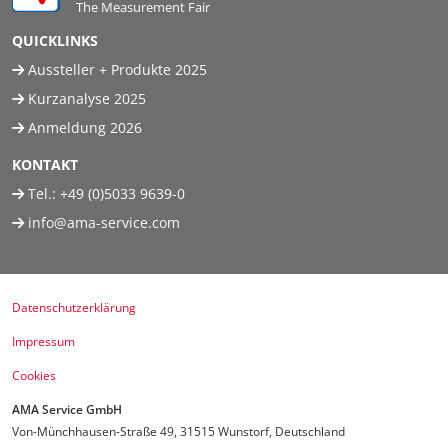
The Measurement Fair
QUICKLINKS
Aussteller + Produkte 2025
Kurzanalyse 2025
Anmeldung 2026
KONTAKT
Tel.:
+49 (0)5033 9639-0
info@ama-service.com
Datenschutzerklärung
Impressum
Cookies
AMA Service GmbH
Von-Münchhausen-Straße 49, 31515 Wunstorf, Deutschland