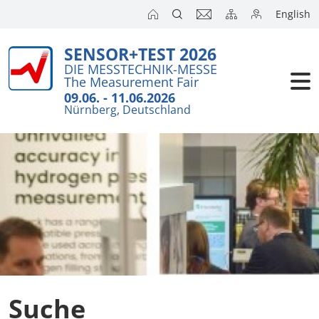
English
SENSOR+TEST 2026
DIE MESSTECHNIK-MESSE
The Measurement Fair
09.06. - 11.06.2026
Nürnberg, Deutschland
Suche