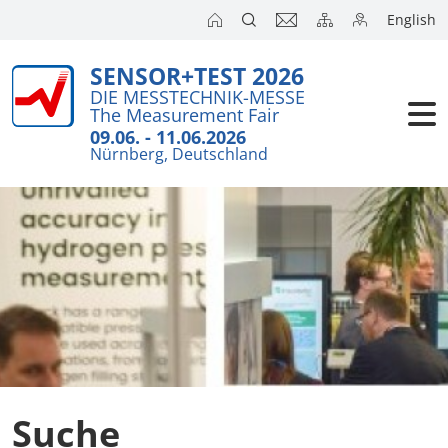
English
SENSOR+TEST 2026
DIE MESSTECHNIK-MESSE
The Measurement Fair
09.06. - 11.06.2026
Nürnberg, Deutschland
Suche