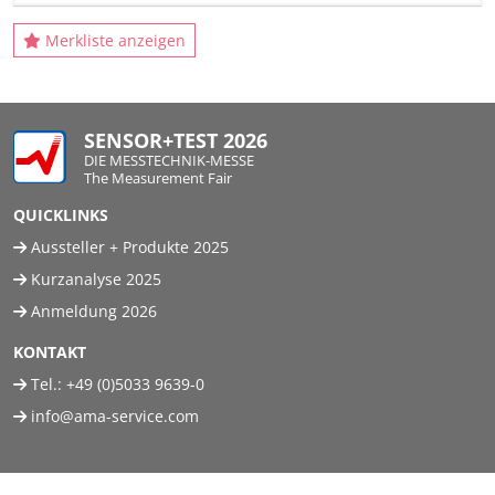
Merkliste anzeigen
SENSOR+TEST 2026
DIE MESSTECHNIK-MESSE
The Measurement Fair
QUICKLINKS
Aussteller + Produkte 2025
Kurzanalyse 2025
Anmeldung 2026
KONTAKT
Tel.:
+49 (0)5033 9639-0
info@ama-service.com