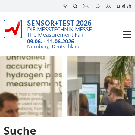
English
SENSOR+TEST 2026
DIE MESSTECHNIK-MESSE
The Measurement Fair
09.06. - 11.06.2026
Nürnberg, Deutschland
Suche