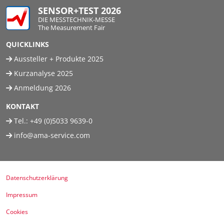
SENSOR+TEST 2026
DIE MESSTECHNIK-MESSE
The Measurement Fair
QUICKLINKS
Aussteller + Produkte 2025
Kurzanalyse 2025
Anmeldung 2026
KONTAKT
Tel.:
+49 (0)5033 9639-0
info@ama-service.com
Datenschutzerklärung
Impressum
Cookies