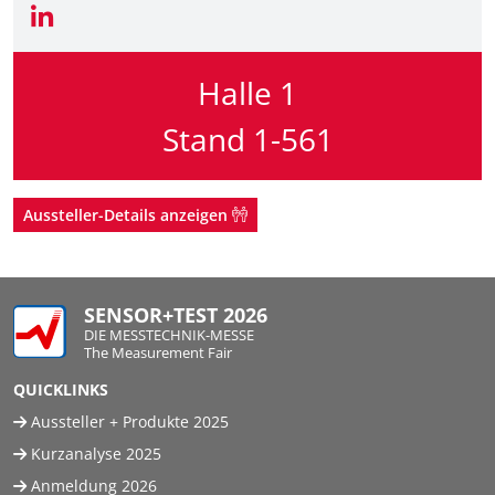
Halle 1
Stand 1-561
Aussteller-Details anzeigen
SENSOR+TEST 2026
DIE MESSTECHNIK-MESSE
The Measurement Fair
QUICKLINKS
Aussteller + Produkte 2025
Kurzanalyse 2025
Anmeldung 2026