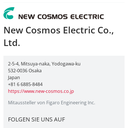
New Cosmos Electric Co.,
Ltd.
2-5-4, Mitsuya-naka, Yodogawa-ku
532-0036 Osaka
Japan
+81 6 6885-8484
https://www.new-cosmos.co.jp
Mitaussteller von Figaro Engineering Inc.
FOLGEN SIE UNS AUF