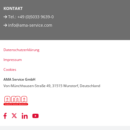
KONTAKT
Tel.:
+49 (0)5033 9639-0
info@ama-service.com
Datenschutzerklärung
Impressum
Cookies
AMA Service GmbH
Von-Münchhausen-Straße 49, 31515 Wunstorf, Deutschland