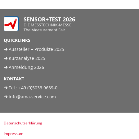
SENSOR+TEST 2026
DIE MESSTECHNIK-MESSE
The Measurement Fair
QUICKLINKS
Aussteller + Produkte 2025
Kurzanalyse 2025
Anmeldung 2026
KONTAKT
Tel.:
+49 (0)5033 9639-0
info@ama-service.com
Datenschutzerklärung
Impressum