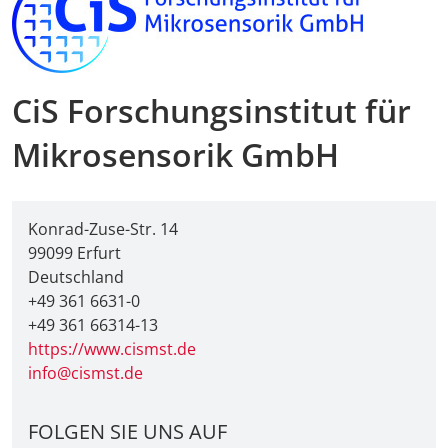
CiS Forschungsinstitut für
Mikrosensorik GmbH
Konrad-Zuse-Str. 14
99099 Erfurt
Deutschland
+49 361 6631-0
+49 361 66314-13
https://www.cismst.de
info@cismst.de
FOLGEN SIE UNS AUF