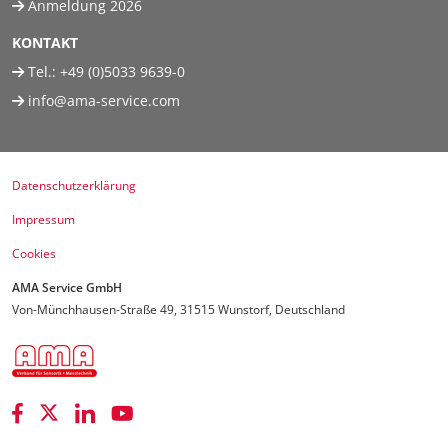
Anmeldung 2026
KONTAKT
Tel.:
+49 (0)5033 9639-0
info@ama-service.com
Datenschutzerklärung
Impressum
Cookies
AMA Service GmbH
Von-Münchhausen-Straße 49, 31515 Wunstorf, Deutschland