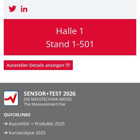
Halle 1
Stand 1-501
Aussteller-Details anzeigen
SENSOR+TEST 2026
DIE MESSTECHNIK-MESSE
The Measurement Fair
QUICKLINKS
Aussteller + Produkte 2025
Kurzanalyse 2025