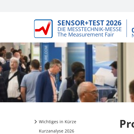
SENSOR+TEST 2026
DIE MESSTECHNIK-MESSE
The Measurement Fair
Pr
Wichtiges in Kürze
Kurzanalyse 2026