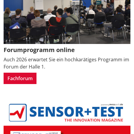
Forumprogramm online
Auch 2026 erwartet Sie ein hochkarätiges Programm im
Forum der Halle 1.
Fachforum