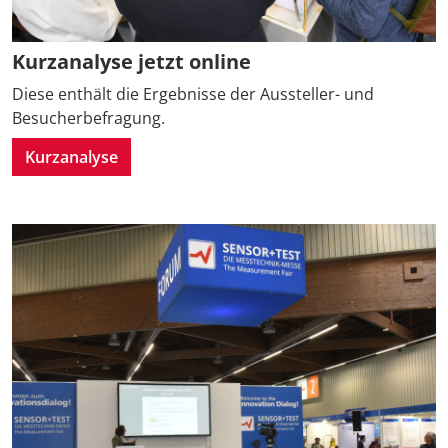
Kurzanalyse jetzt online
Diese enthält die Ergebnisse der Aussteller- und
Besucherbefragung.
Kurzanalyse