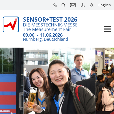
English
SENSOR+TEST 2026
DIE MESSTECHNIK-MESSE
The Measurement Fair
09.06. - 11.06.2026
Nürnberg, Deutschland