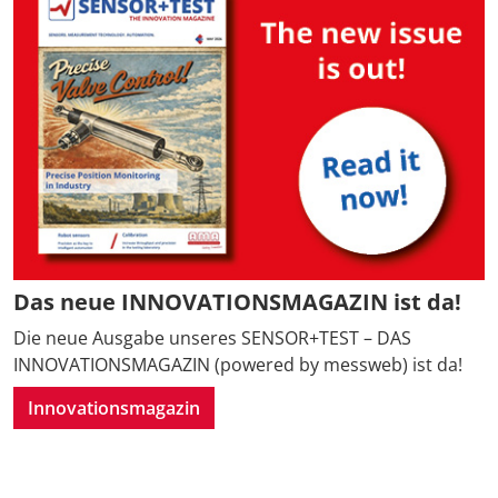
Das neue INNOVATIONSMAGAZIN ist da!
Die neue Ausgabe unseres SENSOR+TEST – DAS
INNOVATIONSMAGAZIN (powered by messweb) ist da!
Innovationsmagazin