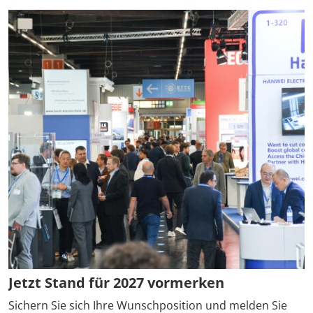
Jetzt Stand für 2027 vormerken
Sichern Sie sich Ihre Wunschposition und melden Sie