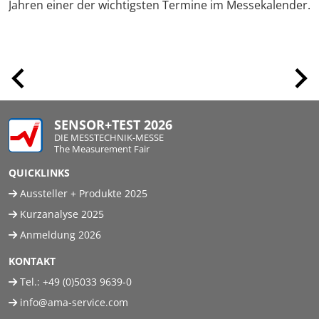
Jahren einer der wichtigsten Termine im Messekalender.
SENSOR+TEST 2026
DIE MESSTECHNIK-MESSE
The Measurement Fair
QUICKLINKS
Aussteller + Produkte 2025
Kurzanalyse 2025
Anmeldung 2026
KONTAKT
Tel.:
+49 (0)5033 9639-0
info@ama-service.com