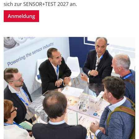
sich zur SENSOR+TEST 2027 an.
Anmeldung