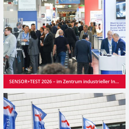
SENSOR+TEST 2026 – im Zentrum industrieller Innovation