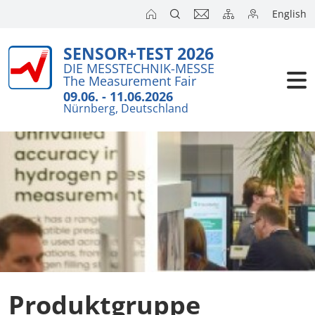
English
SENSOR+TEST 2026
DIE MESSTECHNIK-MESSE
The Measurement Fair
09.06. - 11.06.2026
Nürnberg, Deutschland
Produktgruppe