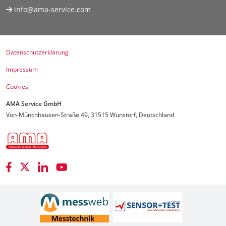
info@ama-service.com
Datenschutzerklärung
Impressum
Cookies
AMA Service GmbH
Von-Münchhausen-Straße 49, 31515 Wunstorf, Deutschland