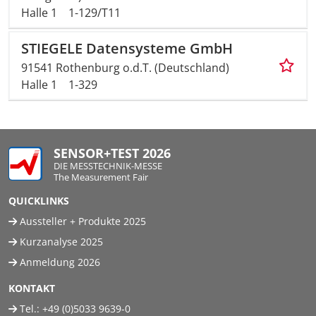
Halle 1
1-129/T11
STIEGELE Datensysteme GmbH
91541 Rothenburg o.d.T. (Deutschland)
Halle 1
1-329
SENSOR+TEST 2026
DIE MESSTECHNIK-MESSE
The Measurement Fair
QUICKLINKS
Aussteller + Produkte 2025
Kurzanalyse 2025
Anmeldung 2026
KONTAKT
Tel.:
+49 (0)5033 9639-0