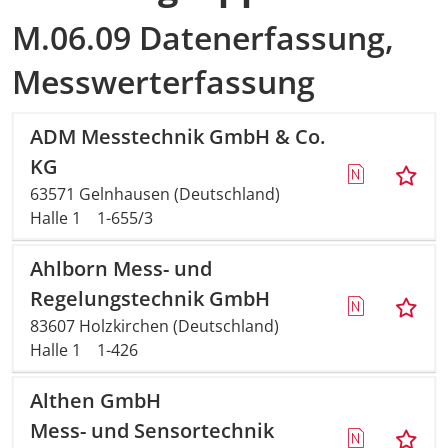
M.06.09 Datenerfassung,
Messwerterfassung
ADM Messtechnik GmbH & Co.
KG
63571 Gelnhausen (Deutschland)
Halle 1
1-655/3
Ahlborn Mess- und
Regelungstechnik GmbH
83607 Holzkirchen (Deutschland)
Halle 1
1-426
Althen GmbH
Mess- und Sensortechnik