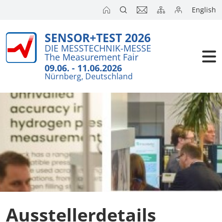
English
SENSOR+TEST 2026
DIE MESSTECHNIK-MESSE
The Measurement Fair
09.06. - 11.06.2026
Nürnberg, Deutschland
Ausstellerdetails