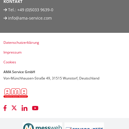
KONTAKT
Tel.:
+49 (0)5033 9639-0
info@ama-service.com
Datenschutzerklärung
Impressum
Cookies
AMA Service GmbH
Von-Münchhausen-Straße 49, 31515 Wunstorf, Deutschland