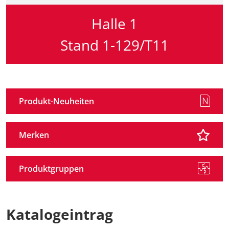
Halle 1
Stand 1-129/T11
Produkt-Neuheiten
Merken
Produktgruppen
Katalogeintrag