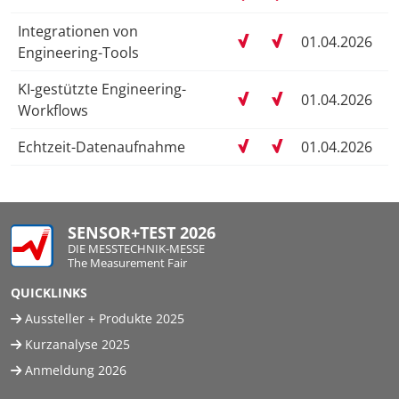
Integrationen von
01.04.2026
Engineering-Tools
KI-gestützte Engineering-
01.04.2026
Workflows
Echtzeit-Datenaufnahme
01.04.2026
SENSOR+TEST 2026
DIE MESSTECHNIK-MESSE
The Measurement Fair
QUICKLINKS
Aussteller + Produkte 2025
Kurzanalyse 2025
Anmeldung 2026