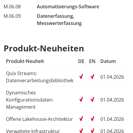
M.06.08
Automatisierungs-Software
M.06.09
Datenerfassung,
Messwerterfassung
Produkt-Neuheiten
Produkt-Neuheit
DE
EN
Datum
Quix Streams:
01.04.2026
Datenverarbeitungsbibliothek
Dynamisches
Konfigurationsdaten-
01.04.2026
Management
Offene Lakehouse-Architektur
01.04.2026
Verwaltete Infrastruktur
01.04.2026