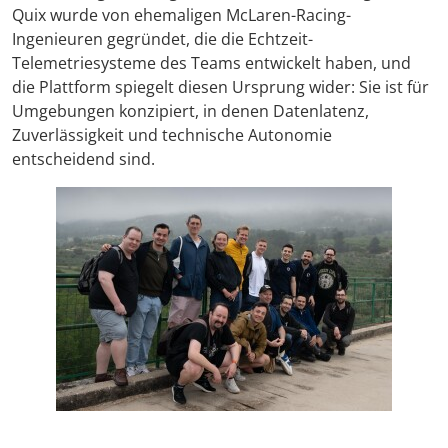
Quix wurde von ehemaligen McLaren-Racing-
Ingenieuren gegründet, die die Echtzeit-
Telemetriesysteme des Teams entwickelt haben, und
die Plattform spiegelt diesen Ursprung wider: Sie ist für
Umgebungen konzipiert, in denen Datenlaten­z,
Zuverlässigkeit und technische Autonomie
entscheidend sind.