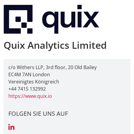
Quix Analytics Limited
c/o Withers LLP, 3rd floor, 20 Old Bailey
EC4M 7AN London
Vereinigtes Königreich
+44 7415 132992
https://www.quix.io
FOLGEN SIE UNS AUF