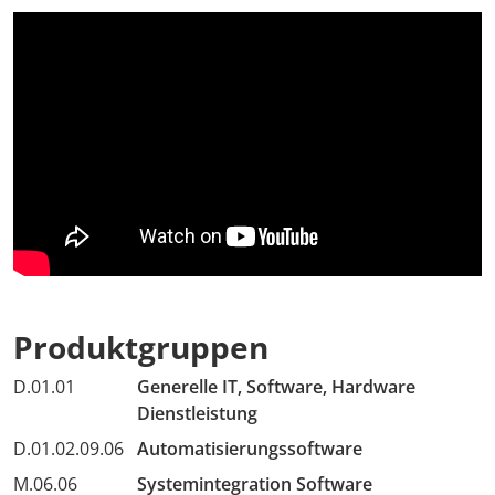
Produktgruppen
D.01.01
Generelle IT, Software, Hardware
Dienstleistung
D.01.02.09.06
Automatisierungssoftware
M.06.06
Systemintegration Software