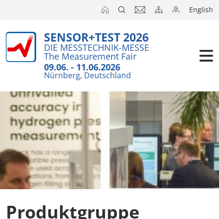
English
SENSOR+TEST 2026
DIE MESSTECHNIK-MESSE
The Measurement Fair
09.06. - 11.06.2026
Nürnberg, Deutschland
Produktgruppe