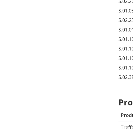
S.02.2
S.01.0
S.02.2
S.01.0
S.01.1
S.01.1
S.01.1
S.01.1
S.02.3
Pro
Prod
Treff