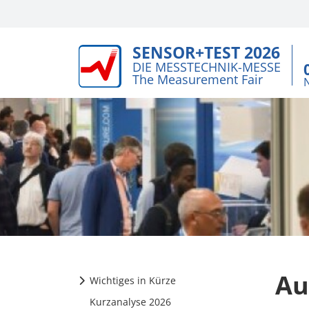
SENSOR+TEST 2026
DIE MESSTECHNIK-MESSE
The Measurement Fair
Au
Wichtiges in Kürze
Kurzanalyse 2026