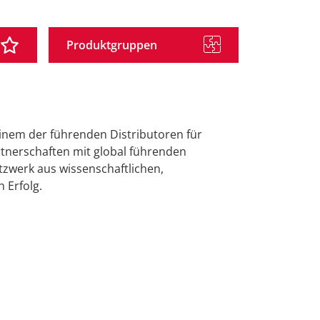
Produktgruppen
inem der führenden Distributoren für
tnerschaften mit global führenden
zwerk aus wissenschaftlichen,
 Erfolg.