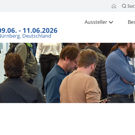
Suc
Aussteller
Be
09.06. - 11.06.2026
Nürnberg, Deutschland