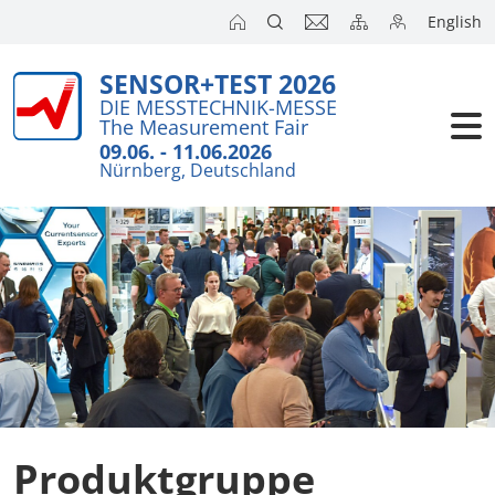
English
SENSOR+TEST 2026
DIE MESSTECHNIK-MESSE
The Measurement Fair
09.06. - 11.06.2026
Nürnberg, Deutschland
Produktgruppe