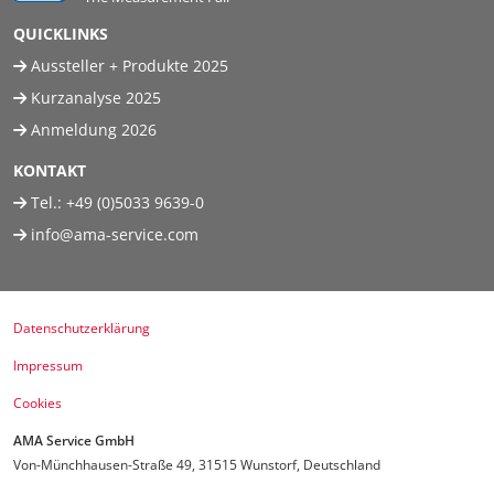
QUICKLINKS
Aussteller + Produkte 2025
Kurzanalyse 2025
Anmeldung 2026
KONTAKT
Tel.:
+49 (0)5033 9639-0
info@ama-service.com
Datenschutzerklärung
Impressum
Cookies
AMA Service GmbH
Von-Münchhausen-Straße 49, 31515 Wunstorf, Deutschland