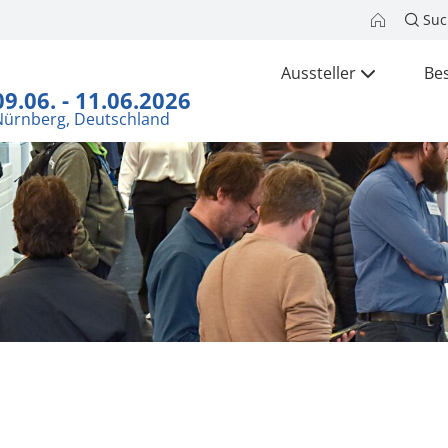
Suc
Aussteller
Be
09.06. - 11.06.2026
Nürnberg, Deutschland