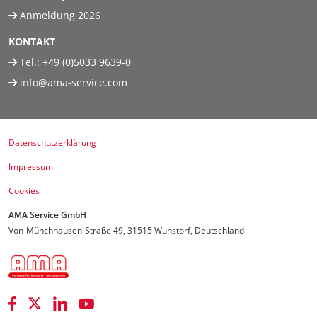
Anmeldung 2026
KONTAKT
Tel.:
+49 (0)5033 9639-0
info@ama-service.com
Datenschutzerklärung
Impressum
Cookies
AMA Service GmbH
Von-Münchhausen-Straße 49, 31515 Wunstorf, Deutschland