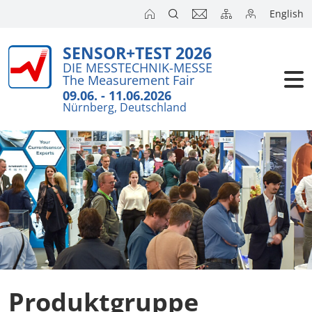
English
SENSOR+TEST 2026
DIE MESSTECHNIK-MESSE
The Measurement Fair
09.06. - 11.06.2026
Nürnberg, Deutschland
Produktgruppe