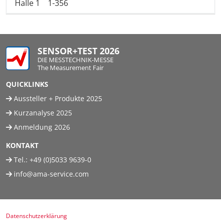
Halle 1
1-356
SENSOR+TEST 2026
DIE MESSTECHNIK-MESSE
The Measurement Fair
QUICKLINKS
Aussteller + Produkte 2025
Kurzanalyse 2025
Anmeldung 2026
KONTAKT
Tel.:
+49 (0)5033 9639-0
info@ama-service.com
Datenschutzerklärung