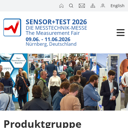
English
SENSOR+TEST 2026
DIE MESSTECHNIK-MESSE
The Measurement Fair
09.06. - 11.06.2026
Nürnberg, Deutschland
Produktgruppe