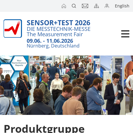
English
SENSOR+TEST 2026
DIE MESSTECHNIK-MESSE
The Measurement Fair
09.06. - 11.06.2026
Nürnberg, Deutschland
Produktgruppe