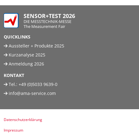
SENSOR+TEST 2026
DIE MESSTECHNIK-MESSE
The Measurement Fair
QUICKLINKS
Aussteller + Produkte 2025
Kurzanalyse 2025
Anmeldung 2026
KONTAKT
Tel.:
+49 (0)5033 9639-0
info@ama-service.com
Datenschutzerklärung
Impressum