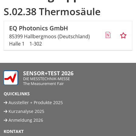
S.02.38 Thermosäule
EQ Photonics GmbH
85399 Hallbergmoos (Deutschland)
Halle 1
1-302
SENSOR+TEST 2026
DIE MESSTECHNIK-MESSE
The Measurement Fair
QUICKLINKS
Aussteller + Produkte 2025
Kurzanalyse 2025
Anmeldung 2026
KONTAKT