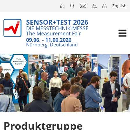
English
SENSOR+TEST 2026
DIE MESSTECHNIK-MESSE
The Measurement Fair
09.06. - 11.06.2026
Nürnberg, Deutschland
Produktgruppe