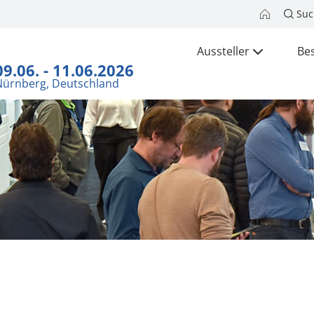
Suc
Aussteller
Be
09.06. - 11.06.2026
Nürnberg, Deutschland