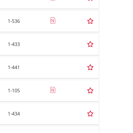
1-536
1-433
1-441
1-105
1-434