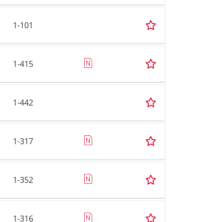
1-101
1-415
1-442
1-317
1-352
1-316