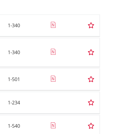
1-340
1-340
1-501
1-234
1-540