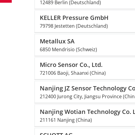
12489 Berlin (Deutschland)
KELLER Pressure GmbH
79798 Jestetten (Deutschland)
Metallux SA
6850 Mendrisio (Schweiz)
Micro Sensor Co., Ltd.
721006 Baoji, Shaanxi (China)
Nanjing JZ Sensor Technology Co.
212400 Jurong City, Jiangsu Province (Chin
Nanjing Wotian Technology Co. L
211161 Nanjing (China)