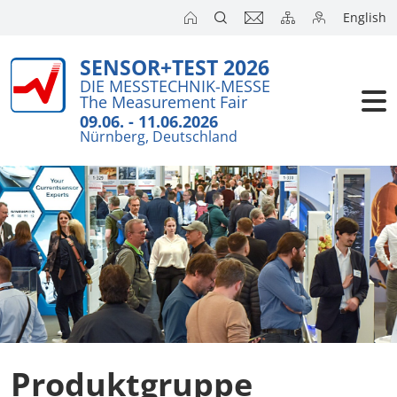
English
SENSOR+TEST 2026
DIE MESSTECHNIK-MESSE
The Measurement Fair
09.06. - 11.06.2026
Nürnberg, Deutschland
Produktgruppe