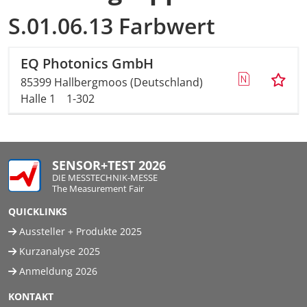
S.01.06.13 Farbwert
EQ Photonics GmbH
85399 Hallbergmoos (Deutschland)
Halle 1
1-302
SENSOR+TEST 2026
DIE MESSTECHNIK-MESSE
The Measurement Fair
QUICKLINKS
Aussteller + Produkte 2025
Kurzanalyse 2025
Anmeldung 2026
KONTAKT