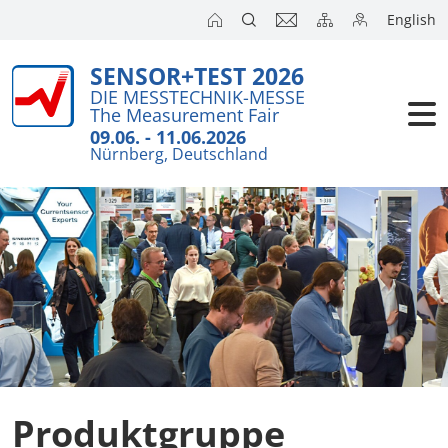
English
SENSOR+TEST 2026
DIE MESSTECHNIK-MESSE
The Measurement Fair
09.06. - 11.06.2026
Nürnberg, Deutschland
Produktgruppe