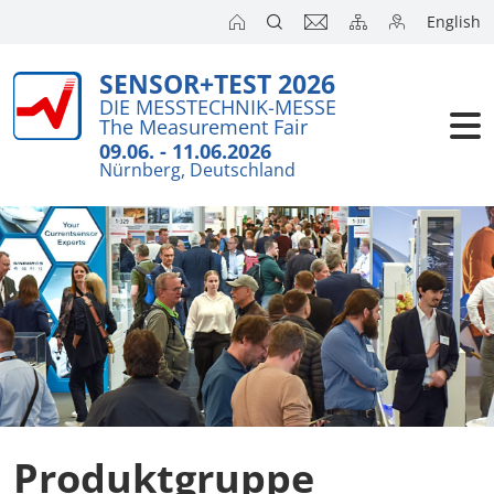
English
SENSOR+TEST 2026
DIE MESSTECHNIK-MESSE
The Measurement Fair
09.06. - 11.06.2026
Nürnberg, Deutschland
Produktgruppe