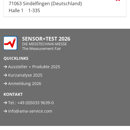
71063 Sindelfingen (Deutschland)
Halle 1
1-335
SENSOR+TEST 2026
DIE MESSTECHNIK-MESSE
The Measurement Fair
QUICKLINKS
Aussteller + Produkte 2025
Kurzanalyse 2025
Anmeldung 2026
KONTAKT
Tel.:
+49 (0)5033 9639-0
info@ama-service.com