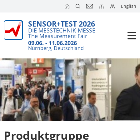
English
SENSOR+TEST 2026
DIE MESSTECHNIK-MESSE
The Measurement Fair
09.06. - 11.06.2026
Nürnberg, Deutschland
Produktgruppe