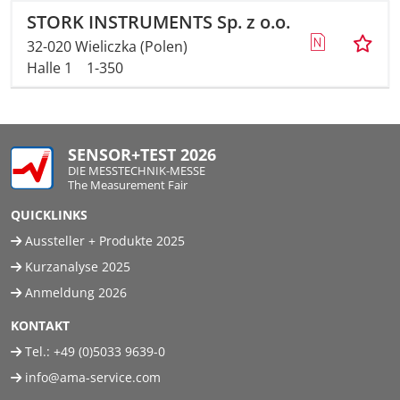
STORK INSTRUMENTS Sp. z o.o.
32-020 Wieliczka (Polen)
Halle 1
1-350
SENSOR+TEST 2026
DIE MESSTECHNIK-MESSE
The Measurement Fair
QUICKLINKS
Aussteller + Produkte 2025
Kurzanalyse 2025
Anmeldung 2026
KONTAKT
Tel.:
+49 (0)5033 9639-0
info@ama-service.com