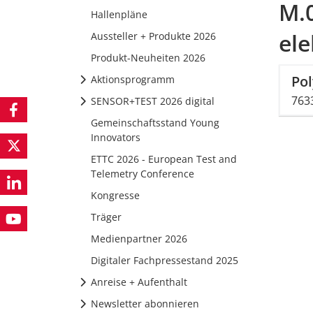
M.
Hallenpläne
ele
Aussteller + Produkte 2026
Produkt-Neuheiten 2026
Po
Aktionsprogramm
763
SENSOR+TEST 2026 digital
Gemeinschaftsstand Young
Innovators
ETTC 2026 - European Test and
Telemetry Conference
Kongresse
Träger
Medienpartner 2026
Digitaler Fachpressestand 2025
Anreise + Aufenthalt
Newsletter abonnieren