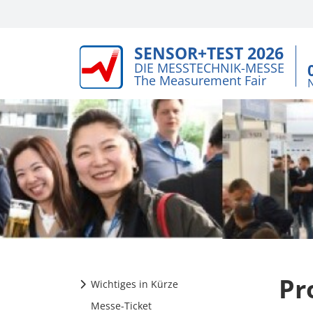
SENSOR+TEST 2026
DIE MESSTECHNIK-MESSE
The Measurement Fair
Pr
Wichtiges in Kürze
Messe-Ticket