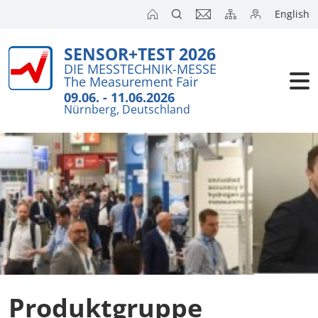
English
SENSOR+TEST 2026
DIE MESSTECHNIK-MESSE
The Measurement Fair
09.06. - 11.06.2026
Nürnberg, Deutschland
Produktgruppe