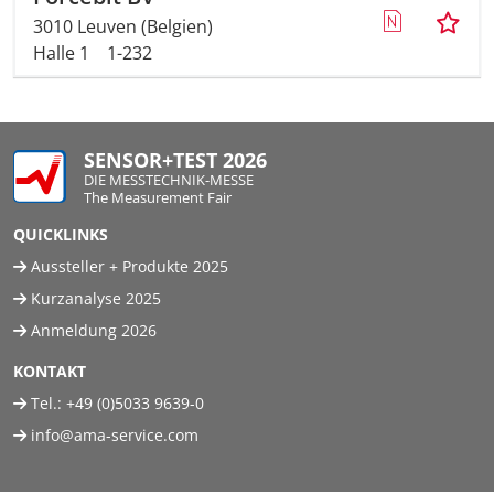
3010 Leuven (Belgien)
Halle 1
1-232
SENSOR+TEST 2026
DIE MESSTECHNIK-MESSE
The Measurement Fair
QUICKLINKS
Aussteller + Produkte 2025
Kurzanalyse 2025
Anmeldung 2026
KONTAKT
Tel.:
+49 (0)5033 9639-0
info@ama-service.com