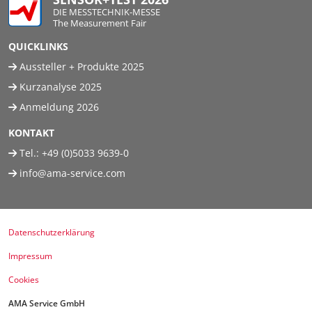
DIE MESSTECHNIK-MESSE
The Measurement Fair
QUICKLINKS
Aussteller + Produkte 2025
Kurzanalyse 2025
Anmeldung 2026
KONTAKT
Tel.:
+49 (0)5033 9639-0
info@ama-service.com
Datenschutzerklärung
Impressum
Cookies
AMA Service GmbH