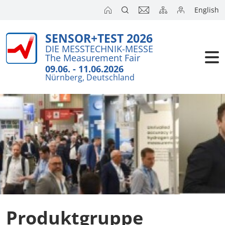
English
SENSOR+TEST 2026
DIE MESSTECHNIK-MESSE
The Measurement Fair
09.06. - 11.06.2026
Nürnberg, Deutschland
Produktgruppe