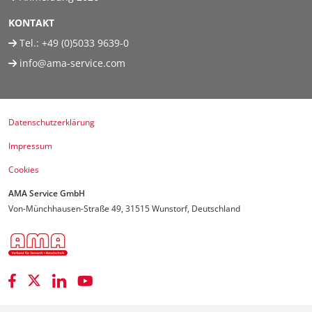
KONTAKT
Tel.:
+49 (0)5033 9639-0
info@ama-service.com
Datenschutzerklärung
Impressum
Cookies
AMA Service GmbH
Von-Münchhausen-Straße 49, 31515 Wunstorf, Deutschland