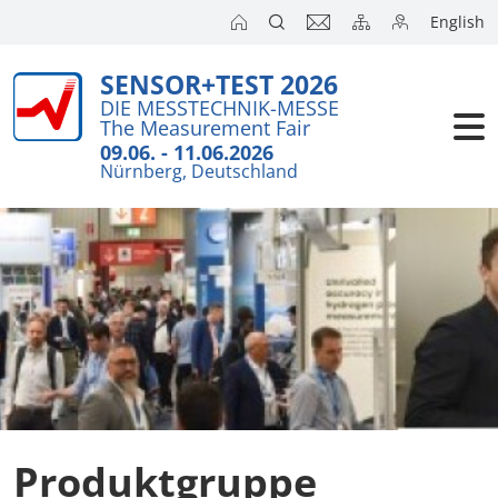
English
SENSOR+TEST 2026
DIE MESSTECHNIK-MESSE
The Measurement Fair
09.06. - 11.06.2026
Nürnberg, Deutschland
Produktgruppe