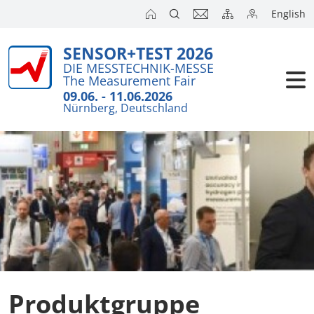
English
SENSOR+TEST 2026
DIE MESSTECHNIK-MESSE
The Measurement Fair
09.06. - 11.06.2026
Nürnberg, Deutschland
Produktgruppe