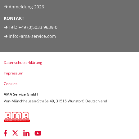
Anmeldung 2026
KONTAKT
Tel.:
+49 (0)5033 9639-0
info@ama-service.com
Datenschutzerklärung
Impressum
Cookies
AMA Service GmbH
Von-Münchhausen-Straße 49, 31515 Wunstorf, Deutschland