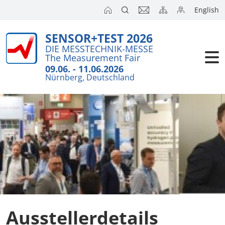
English
SENSOR+TEST 2026
DIE MESSTECHNIK-MESSE
The Measurement Fair
09.06. - 11.06.2026
Nürnberg, Deutschland
Ausstellerdetails