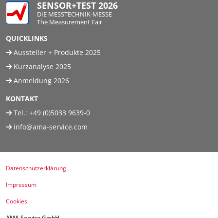
SENSOR+TEST 2026
DIE MESSTECHNIK-MESSE
The Measurement Fair
QUICKLINKS
Aussteller + Produkte 2025
Kurzanalyse 2025
Anmeldung 2026
KONTAKT
Tel.:
+49 (0)5033 9639-0
info@ama-service.com
Datenschutzerklärung
Impressum
Cookies
AMA Service GmbH