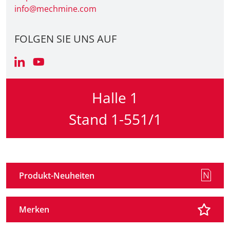
info@mechmine.com
FOLGEN SIE UNS AUF
Halle 1
Stand 1-551/1
Produkt-Neuheiten
Merken