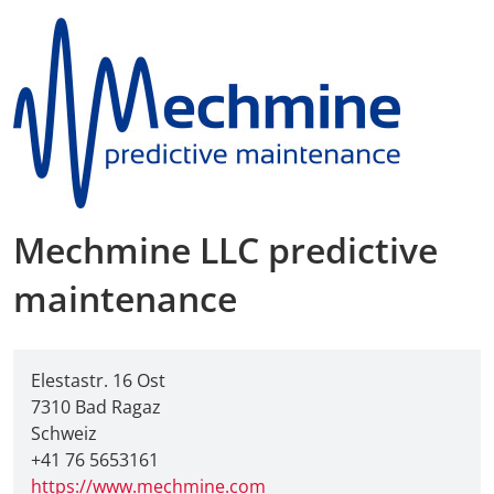
Mechmine LLC predictive
maintenance
Elestastr. 16 Ost
7310 Bad Ragaz
Schweiz
+41 76 5653161
https://www.mechmine.com