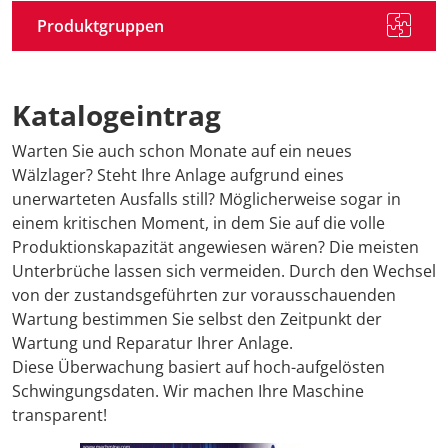
Produktgruppen
Katalogeintrag
Warten Sie auch schon Monate auf ein neues
Wälzlager? Steht Ihre Anlage aufgrund eines
unerwarteten Ausfalls still? Möglicherweise sogar in
einem kritischen Moment, in dem Sie auf die volle
Produktionskapazität angewiesen wären? Die meisten
Unterbrüche lassen sich vermeiden. Durch den Wechsel
von der zustandsgeführten zur vorausschauenden
Wartung bestimmen Sie selbst den Zeitpunkt der
Wartung und Reparatur Ihrer Anlage.
Diese Überwachung basiert auf hoch-aufgelösten
Schwingungsdaten. Wir machen Ihre Maschine
transparent!