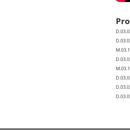
Pr
D.03.0
D.03.0
M.03.
D.03.0
M.03.
D.03.0
D.03.0
D.03.0