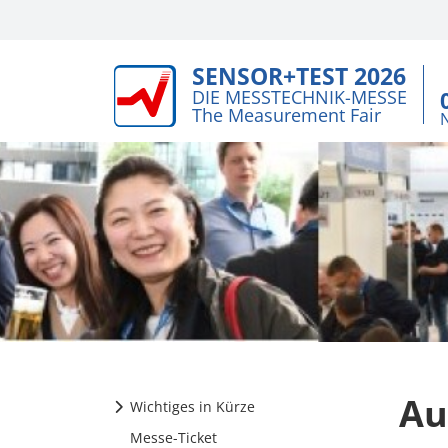
SENSOR+TEST 2026
DIE MESSTECHNIK-MESSE
The Measurement Fair
Au
Wichtiges in Kürze
Messe-Ticket