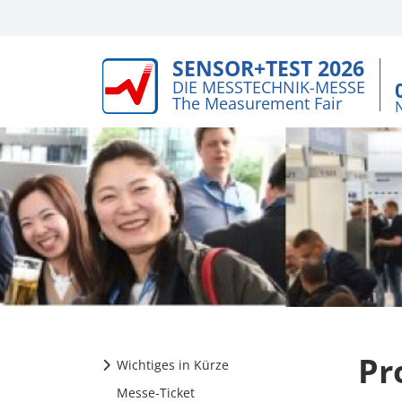
SENSOR+TEST 2026
DIE MESSTECHNIK-MESSE
The Measurement Fair
Pr
Wichtiges in Kürze
Messe-Ticket