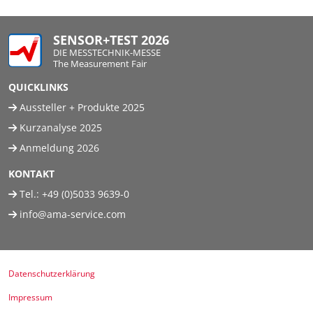
SENSOR+TEST 2026
DIE MESSTECHNIK-MESSE
The Measurement Fair
QUICKLINKS
Aussteller + Produkte 2025
Kurzanalyse 2025
Anmeldung 2026
KONTAKT
Tel.:
+49 (0)5033 9639-0
info@ama-service.com
Datenschutzerklärung
Impressum