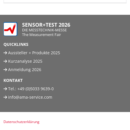
SENSOR+TEST 2026
DIE MESSTECHNIK-MESSE
The Measurement Fair
QUICKLINKS
Aussteller + Produkte 2025
Kurzanalyse 2025
Anmeldung 2026
KONTAKT
Tel.:
+49 (0)5033 9639-0
info@ama-service.com
Datenschutzerklärung